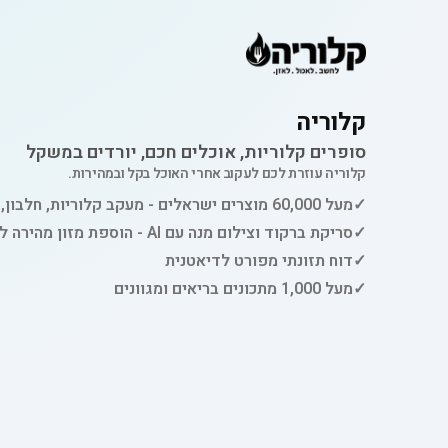
קלוריה
סופרים קלוריות, אוכלים חכם, יורדים במשקל
קלוריה עוזרת לכם לעקוב אחרי האוכל בקל ובמהירות.
✓
מעל 60,000 מוצרים ישראלים - מעקב קלוריות, חלבון, פחמימות ושומן
✓
סריקת ברקוד וצילום מנה עם AI - הוספת מזון מהירה למעקב
✓
דוח תזונתי מפורט לדיאטנית
✓
מעל 1,000 מתכונים בריאים ומגוונים