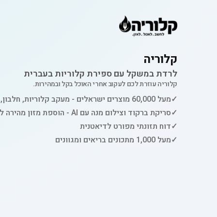
קלוריה
לרדת במשקל עם ספירת קלוריות בעברית
קלוריה עוזרת לכם לעקוב אחרי האוכל בקל ובמהירות.
✓
מעל 60,000 מוצרים ישראלים - מעקב קלוריות, חלבון, פחמימות ושומן
✓
סריקת ברקוד וצילום מנה עם AI - הוספת מזון מהירה למעקב
✓
דוח תזונתי מפורט לדיאטנית
✓
מעל 1,000 מתכונים בריאים ומגוונים