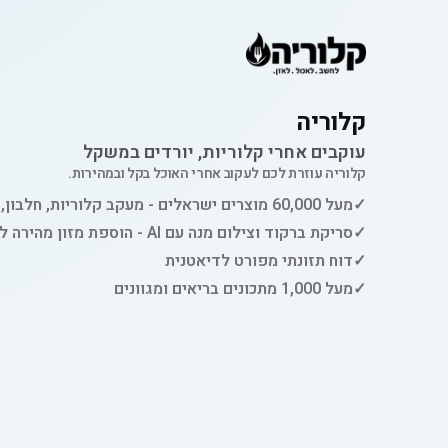
קלוריה
עוקבים אחרי קלוריות, יורדים במשקל
קלוריה עוזרת לכם לעקוב אחרי האוכל בקל ובמהירות.
✓
מעל 60,000 מוצרים ישראלים - מעקב קלוריות, חלבון, פחמימות ושומן
✓
סריקת ברקוד וצילום מנה עם AI - הוספת מזון מהירה למעקב
✓
דוח תזונתי מפורט לדיאטנית
✓
מעל 1,000 מתכונים בריאים ומגוונים