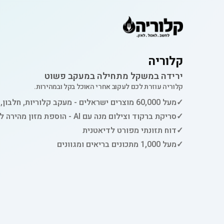
קלוריה
ירידה במשקל מתחילה במעקב פשוט
קלוריה עוזרת לכם לעקוב אחרי האוכל בקל ובמהירות.
✓
מעל 60,000 מוצרים ישראלים - מעקב קלוריות, חלבון, פחמימות ושומן
✓
סריקת ברקוד וצילום מנה עם AI - הוספת מזון מהירה למעקב
✓
דוח תזונתי מפורט לדיאטנית
✓
מעל 1,000 מתכונים בריאים ומגוונים