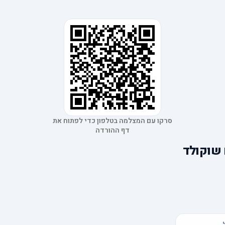
סרקו עם המצלמה בטלפון כדי לפתוח את
דף ההורדה
 שוקולד