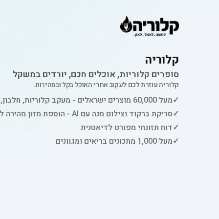
קלוריה
סופרים קלוריות, אוכלים חכם, יורדים במשקל
קלוריה עוזרת לכם לעקוב אחרי האוכל בקל ובמהירות.
✓
מעל 60,000 מוצרים ישראלים - מעקב קלוריות, חלבון, פחמימות ושומן
✓
סריקת ברקוד וצילום מנה עם AI - הוספת מזון מהירה למעקב
✓
דוח תזונתי מפורט לדיאטנית
✓
מעל 1,000 מתכונים בריאים ומגוונים