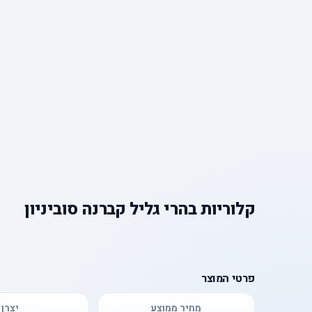
קלוריות
ב
הרי גליל קברנה סוביניון
פרטי המוצר
מחיר ממוצע
יצרן