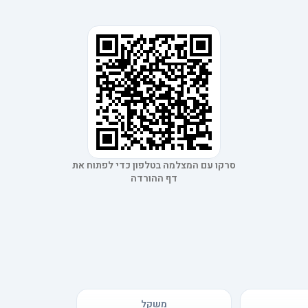
סרקו עם המצלמה בטלפון כדי לפתוח את
דף ההורדה
משקל