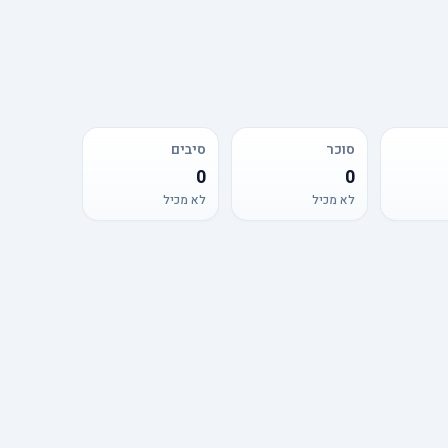
סוכר
סיבים
0
0
לא מכיל
לא מכיל