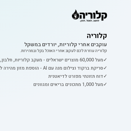
קלוריה
עוקבים אחרי קלוריות, יורדים במשקל
קלוריה עוזרת לכם לעקוב אחרי האוכל בקל ובמהירות.
✓
מעל 60,000 מוצרים ישראלים - מעקב קלוריות, חלבון, פחמימות ושומן
✓
סריקת ברקוד וצילום מנה עם AI - הוספת מזון מהירה למעקב
✓
דוח תזונתי מפורט לדיאטנית
✓
מעל 1,000 מתכונים בריאים ומגוונים