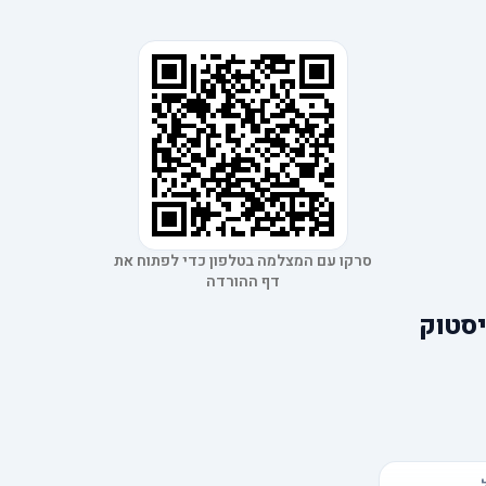
סרקו עם המצלמה בטלפון כדי לפתוח את
דף ההורדה
יסטוק