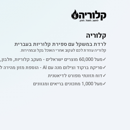
קלוריה
לרדת במשקל עם ספירת קלוריות בעברית
קלוריה עוזרת לכם לעקוב אחרי האוכל בקל ובמהירות.
✓
מעל 60,000 מוצרים ישראלים - מעקב קלוריות, חלבון, פחמימות ושומן
✓
סריקת ברקוד וצילום מנה עם AI - הוספת מזון מהירה למעקב
✓
דוח תזונתי מפורט לדיאטנית
✓
מעל 1,000 מתכונים בריאים ומגוונים