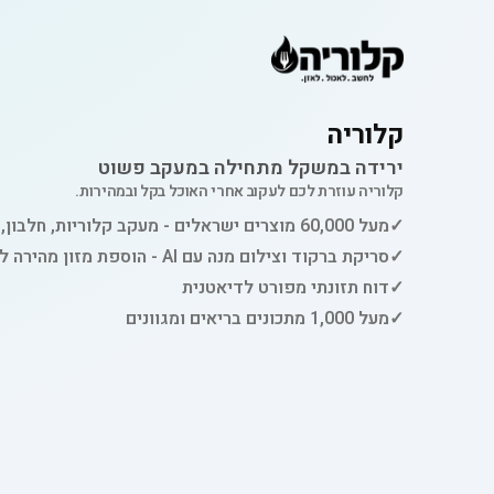
קלוריה
ירידה במשקל מתחילה במעקב פשוט
קלוריה עוזרת לכם לעקוב אחרי האוכל בקל ובמהירות.
✓
מעל 60,000 מוצרים ישראלים - מעקב קלוריות, חלבון, פחמימות ושומן
✓
סריקת ברקוד וצילום מנה עם AI - הוספת מזון מהירה למעקב
✓
דוח תזונתי מפורט לדיאטנית
✓
מעל 1,000 מתכונים בריאים ומגוונים