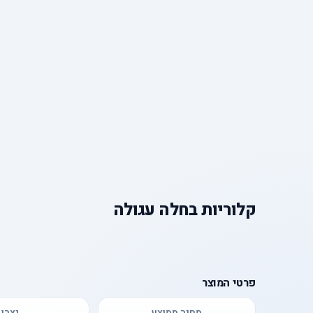
קלוריות
ב
חלה עגולה
פרטי המוצר
מחיר ממוצע
יצרן