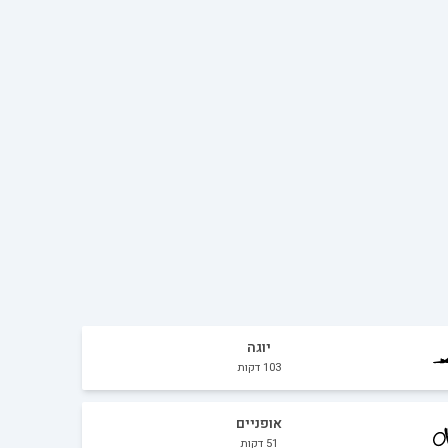
יוגה
103
דקות
אופניים
51
דקות