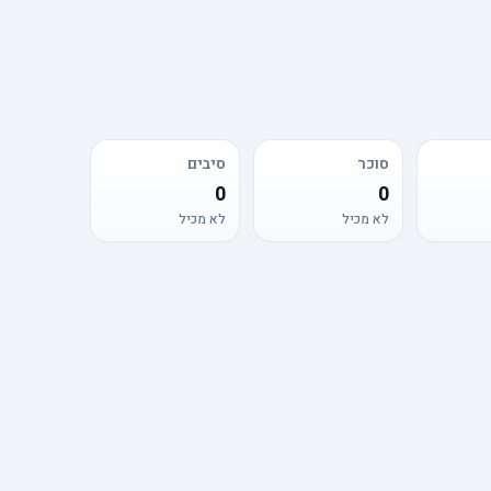
סוכר
סיבים
0
0
לא מכיל
לא מכיל