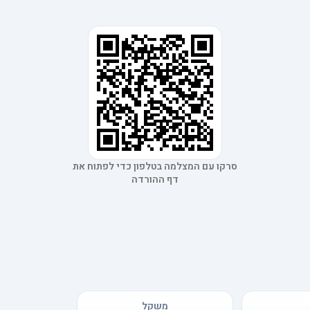
סרקו עם המצלמה בטלפון כדי לפתוח את
דף ההורדה
משקל