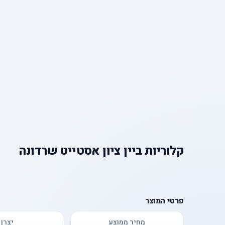
קלוריות
ב
יין ציון אסטייט שרדונה
פרטי המוצר
מחיר ממוצע
יצרן