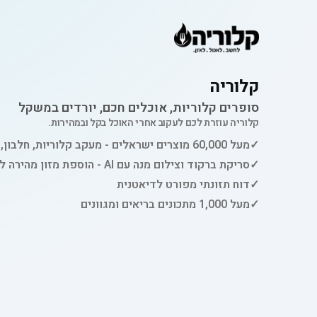
קלוריה
סופרים קלוריות, אוכלים חכם, יורדים במשקל
קלוריה עוזרת לכם לעקוב אחרי האוכל בקל ובמהירות.
✓
מעל 60,000 מוצרים ישראלים - מעקב קלוריות, חלבון, פחמימות ושומן
✓
סריקת ברקוד וצילום מנה עם AI - הוספת מזון מהירה למעקב
✓
דוח תזונתי מפורט לדיאטנית
✓
מעל 1,000 מתכונים בריאים ומגוונים