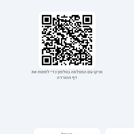
סרקו עם המצלמה בטלפון כדי לפתוח את
דף ההורדה