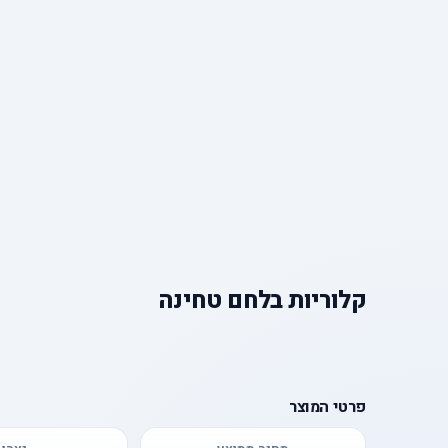
קלוריות
ב
לחם טחינה
פרטי המוצר