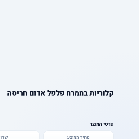
קלוריות
ב
ממרח פלפל אדום חריסה
פרטי המוצר
מחיר ממוצע
יצרן