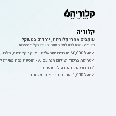
קלוריה
עוקבים אחרי קלוריות, יורדים במשקל
קלוריה עוזרת לכם לעקוב אחרי האוכל בקל ובמהירות.
✓
מעל 60,000 מוצרים ישראלים - מעקב קלוריות, חלבון, פחמימות ושומן
✓
סריקת ברקוד וצילום מנה עם AI - הוספת מזון מהירה למעקב
✓
דוח תזונתי מפורט לדיאטנית
✓
מעל 1,000 מתכונים בריאים ומגוונים