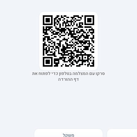
סרקו עם המצלמה בטלפון כדי לפתוח את
דף ההורדה
משקל