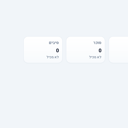
סוכר
סיבים
0
0
לא מכיל
לא מכיל