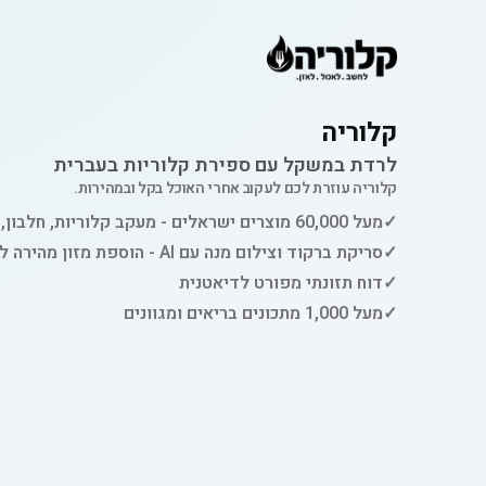
קלוריה
לרדת במשקל עם ספירת קלוריות בעברית
קלוריה עוזרת לכם לעקוב אחרי האוכל בקל ובמהירות.
✓
מעל 60,000 מוצרים ישראלים - מעקב קלוריות, חלבון, פחמימות ושומן
✓
סריקת ברקוד וצילום מנה עם AI - הוספת מזון מהירה למעקב
✓
דוח תזונתי מפורט לדיאטנית
✓
מעל 1,000 מתכונים בריאים ומגוונים