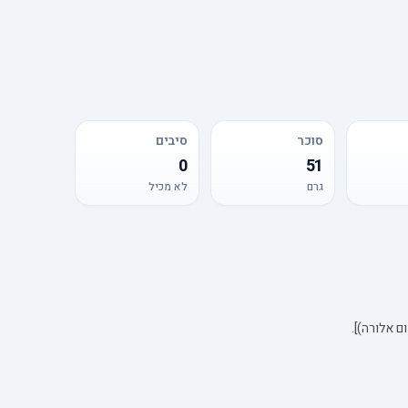
סוכר
סיבים
0
51
גרם
לא מכיל