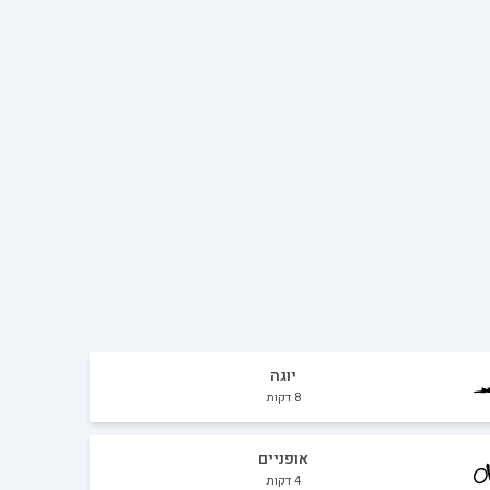
יוגה
8
דקות
אופניים
4
דקות