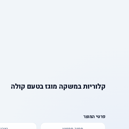
קלוריות
ב
משקה מוגז בטעם קולה
פרטי המוצר
מחיר ממוצע
יצרן