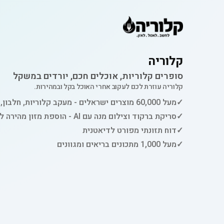
קלוריה
סופרים קלוריות, אוכלים חכם, יורדים במשקל
קלוריה עוזרת לכם לעקוב אחרי האוכל בקל ובמהירות.
✓
מעל 60,000 מוצרים ישראלים - מעקב קלוריות, חלבון, פחמימות ושומן
✓
סריקת ברקוד וצילום מנה עם AI - הוספת מזון מהירה למעקב
✓
דוח תזונתי מפורט לדיאטנית
✓
מעל 1,000 מתכונים בריאים ומגוונים