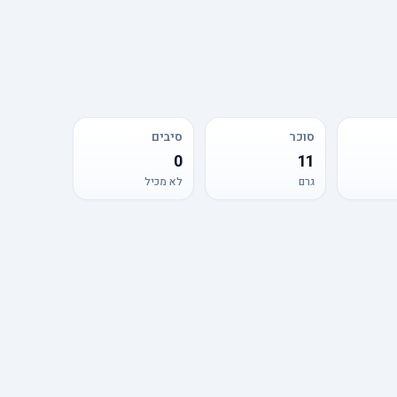
סוכר
סיבים
0
11
גרם
לא מכיל