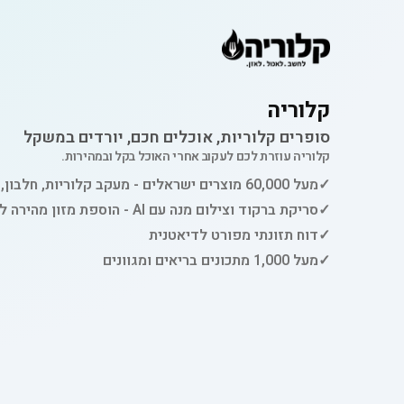
קלוריה
סופרים קלוריות, אוכלים חכם, יורדים במשקל
קלוריה עוזרת לכם לעקוב אחרי האוכל בקל ובמהירות.
✓
מעל 60,000 מוצרים ישראלים - מעקב קלוריות, חלבון, פחמימות ושומן
✓
סריקת ברקוד וצילום מנה עם AI - הוספת מזון מהירה למעקב
✓
דוח תזונתי מפורט לדיאטנית
✓
מעל 1,000 מתכונים בריאים ומגוונים