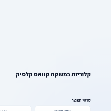
קלוריות
ב
משקה קוואס קלסיק
פרטי המוצר
מחיר ממוצע
יצרן