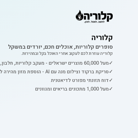
קלוריה
סופרים קלוריות, אוכלים חכם, יורדים במשקל
קלוריה עוזרת לכם לעקוב אחרי האוכל בקל ובמהירות.
✓
מעל 60,000 מוצרים ישראלים - מעקב קלוריות, חלבון, פחמימות ושומן
✓
סריקת ברקוד וצילום מנה עם AI - הוספת מזון מהירה למעקב
✓
דוח תזונתי מפורט לדיאטנית
✓
מעל 1,000 מתכונים בריאים ומגוונים