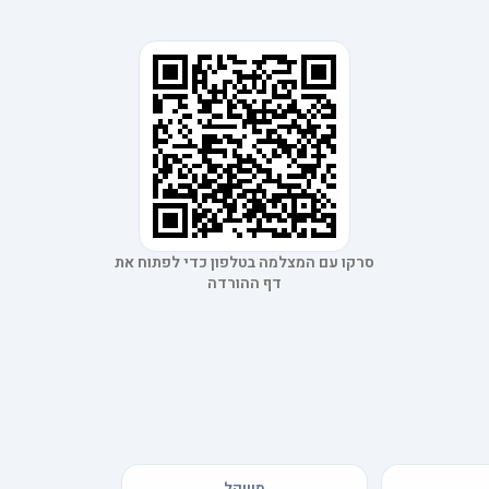
סרקו עם המצלמה בטלפון כדי לפתוח את
דף ההורדה
משקל