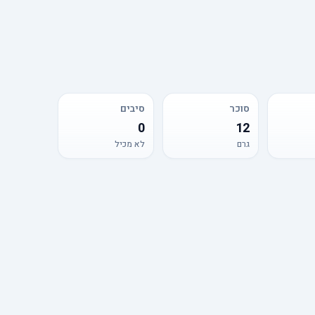
סוכר
סיבים
0
12
גרם
לא מכיל