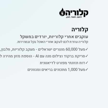
קלוריה
עוקבים אחרי קלוריות, יורדים במשקל
קלוריה עוזרת לכם לעקוב אחרי האוכל בקל ובמהירות.
✓
מעל 60,000 מוצרים ישראלים - מעקב קלוריות, חלבון, פחמימות ושומן
✓
סריקת ברקוד וצילום מנה עם AI - הוספת מזון מהירה למעקב
✓
דוח תזונתי מפורט לדיאטנית
✓
מעל 1,000 מתכונים בריאים ומגוונים