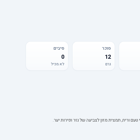
סוכר
סיבים
0
12
גרם
לא מכיל