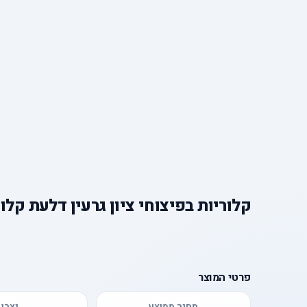
קלוריות
ב
פיצוחי ציון גרעין דלעת קלו
פרטי המוצר
מחיר ממוצע
יצרן