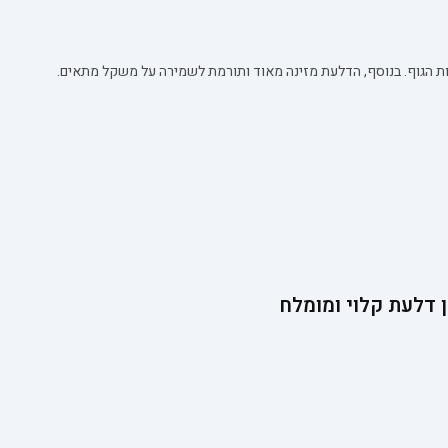
אות הגוף. בנוסף, הדלעת מזינה מאוד ותורמת לשמירה על משקל מתאים.
ן דלעת קלוי ומומלח