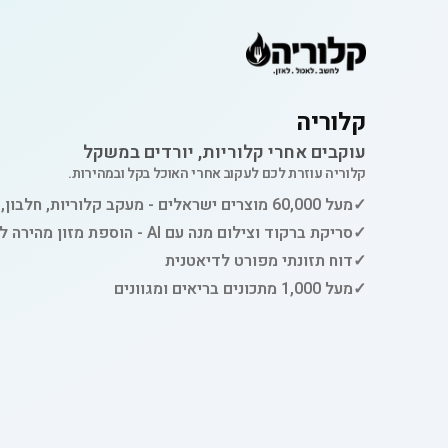
קלוריה
עוקבים אחרי קלוריות, יורדים במשקל
קלוריה עוזרת לכם לעקוב אחרי האוכל בקל ובמהירות.
✓
מעל 60,000 מוצרים ישראלים - מעקב קלוריות, חלבון, פחמימות ושומן
✓
סריקת ברקוד וצילום מנה עם AI - הוספת מזון מהירה למעקב
✓
דוח תזונתי מפורט לדיאטנית
✓
מעל 1,000 מתכונים בריאים ומגוונים