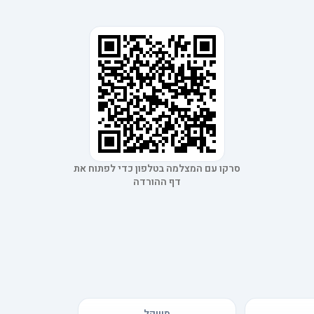
סרקו עם המצלמה בטלפון כדי לפתוח את
דף ההורדה
משקל