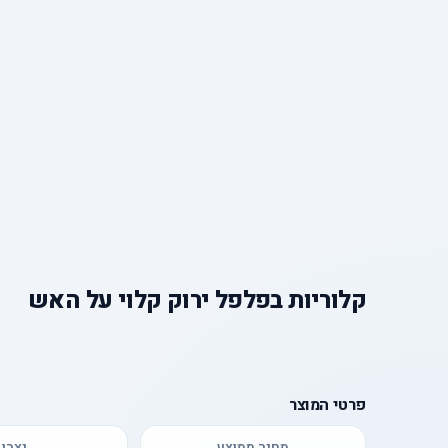
קלוריות
ב
פלפל ירוק קלוי על האש
פרטי המוצר
מחיר ממוצע
יצרן