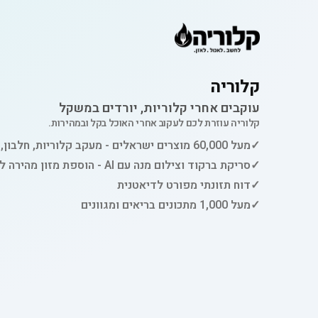
קלוריה
עוקבים אחרי קלוריות, יורדים במשקל
קלוריה עוזרת לכם לעקוב אחרי האוכל בקל ובמהירות.
✓
מעל 60,000 מוצרים ישראלים - מעקב קלוריות, חלבון, פחמימות ושומן
✓
סריקת ברקוד וצילום מנה עם AI - הוספת מזון מהירה למעקב
✓
דוח תזונתי מפורט לדיאטנית
✓
מעל 1,000 מתכונים בריאים ומגוונים