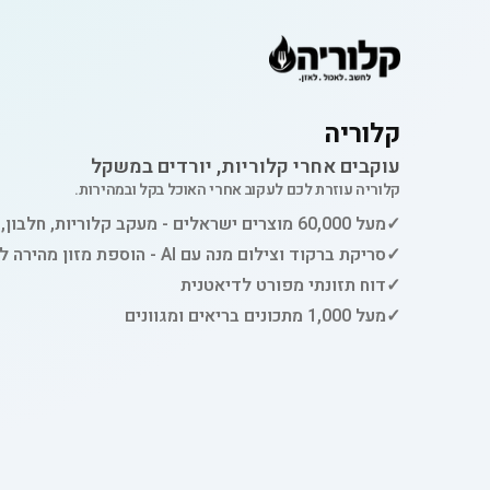
קלוריה
עוקבים אחרי קלוריות, יורדים במשקל
קלוריה עוזרת לכם לעקוב אחרי האוכל בקל ובמהירות.
✓
מעל 60,000 מוצרים ישראלים - מעקב קלוריות, חלבון, פחמימות ושומן
✓
סריקת ברקוד וצילום מנה עם AI - הוספת מזון מהירה למעקב
✓
דוח תזונתי מפורט לדיאטנית
✓
מעל 1,000 מתכונים בריאים ומגוונים