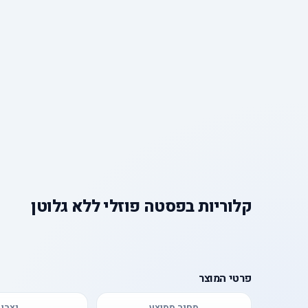
קלוריות
ב
פסטה פוזלי ללא גלוטן
פרטי המוצר
מחיר ממוצע
יצרן