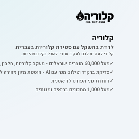
קלוריה
לרדת במשקל עם ספירת קלוריות בעברית
קלוריה עוזרת לכם לעקוב אחרי האוכל בקל ובמהירות.
✓
מעל 60,000 מוצרים ישראלים - מעקב קלוריות, חלבון, פחמימות ושומן
✓
סריקת ברקוד וצילום מנה עם AI - הוספת מזון מהירה למעקב
✓
דוח תזונתי מפורט לדיאטנית
✓
מעל 1,000 מתכונים בריאים ומגוונים