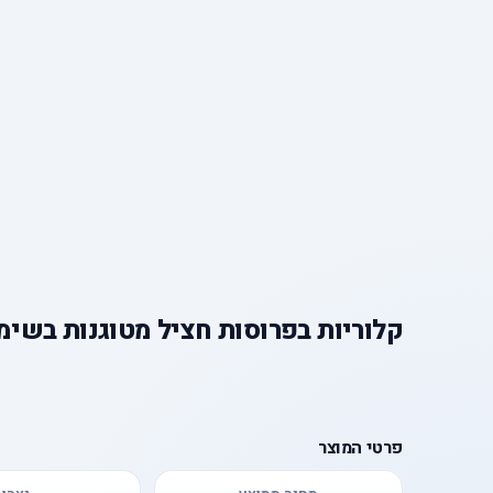
קלוריות
ב
פרוסות חציל מטוגנות בשימ
פרטי המוצר