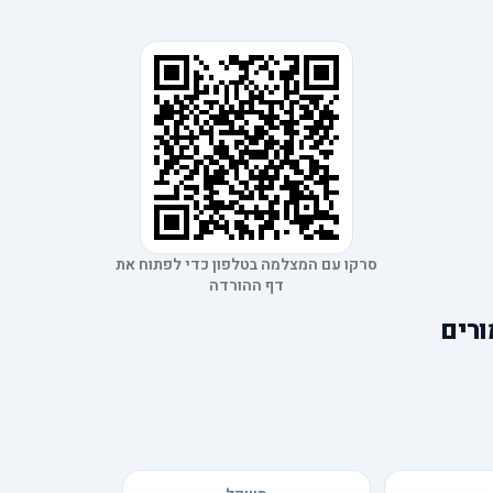
סרקו עם המצלמה בטלפון כדי לפתוח את
דף ההורדה
ורים