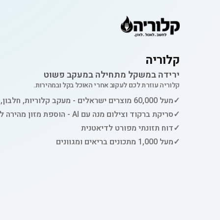
קלוריה
ירידה במשקל מתחילה במעקב פשוט
קלוריה עוזרת לכם לעקוב אחרי האוכל בקל ובמהירות.
✓
מעל 60,000 מוצרים ישראלים - מעקב קלוריות, חלבון, פחמימות ושומן
✓
סריקת ברקוד וצילום מנה עם AI - הוספת מזון מהירה למעקב
✓
דוח תזונתי מפורט לדיאטנית
✓
מעל 1,000 מתכונים בריאים ומגוונים