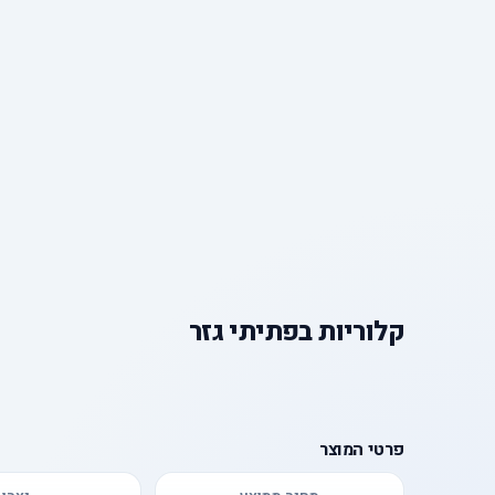
קלוריות
ב
פתיתי גזר
פרטי המוצר