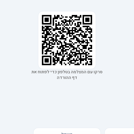
סרקו עם המצלמה בטלפון כדי לפתוח את
דף ההורדה