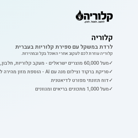
קלוריה
לרדת במשקל עם ספירת קלוריות בעברית
קלוריה עוזרת לכם לעקוב אחרי האוכל בקל ובמהירות.
✓
מעל 60,000 מוצרים ישראלים - מעקב קלוריות, חלבון, פחמימות ושומן
✓
סריקת ברקוד וצילום מנה עם AI - הוספת מזון מהירה למעקב
✓
דוח תזונתי מפורט לדיאטנית
✓
מעל 1,000 מתכונים בריאים ומגוונים