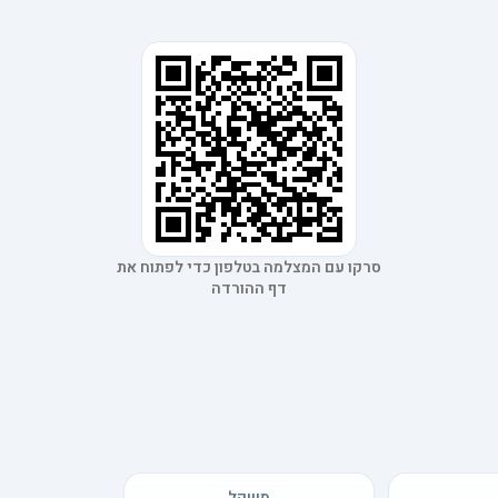
סרקו עם המצלמה בטלפון כדי לפתוח את
דף ההורדה
משקל