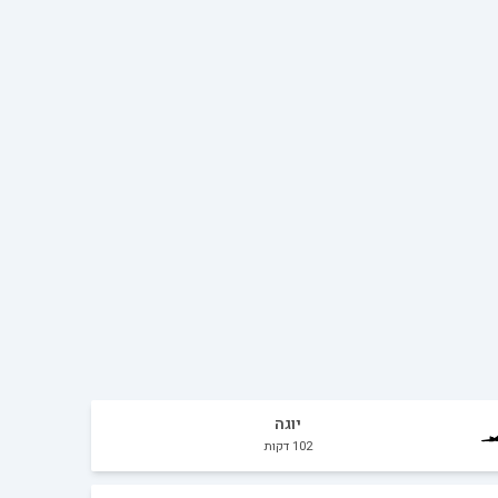
יוגה
102
דקות