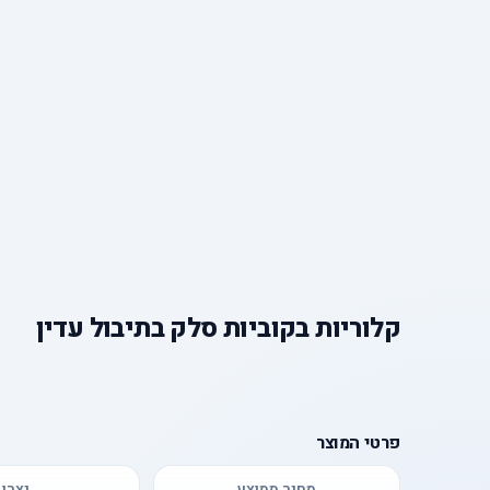
קלוריות
ב
קוביות סלק בתיבול עדין
פרטי המוצר
מחיר ממוצע
יצרן