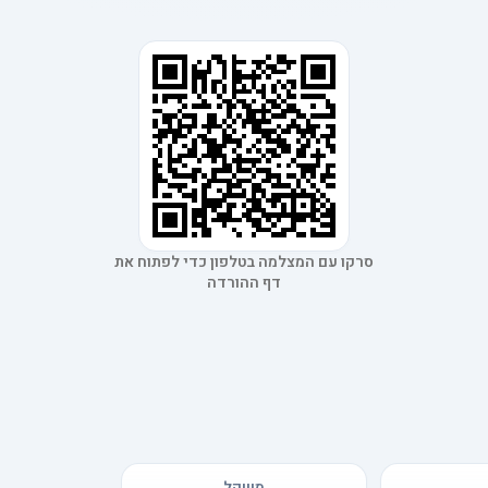
סרקו עם המצלמה בטלפון כדי לפתוח את
דף ההורדה
משקל