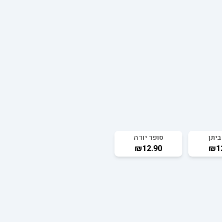
ביתן
סופר יודה
₪12.90
₪1