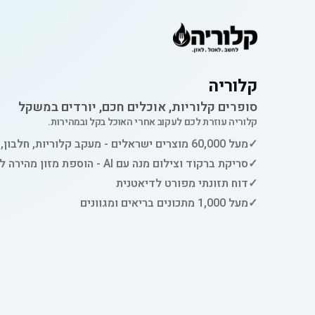
קלוריה
סופרים קלוריות, אוכלים חכם, יורדים במשקל
קלוריה עוזרת לכם לעקוב אחרי האוכל בקל ובמהירות.
✓
מעל 60,000 מוצרים ישראלים - מעקב קלוריות, חלבון, פחמימות ושומן
✓
סריקת ברקוד וצילום מנה עם AI - הוספת מזון מהירה למעקב
✓
דוח תזונתי מפורט לדיאטנית
✓
מעל 1,000 מתכונים בריאים ומגוונים