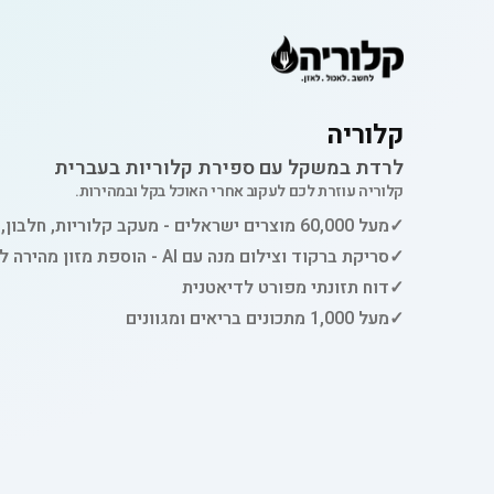
קלוריה
לרדת במשקל עם ספירת קלוריות בעברית
קלוריה עוזרת לכם לעקוב אחרי האוכל בקל ובמהירות.
✓
מעל 60,000 מוצרים ישראלים - מעקב קלוריות, חלבון, פחמימות ושומן
✓
סריקת ברקוד וצילום מנה עם AI - הוספת מזון מהירה למעקב
✓
דוח תזונתי מפורט לדיאטנית
✓
מעל 1,000 מתכונים בריאים ומגוונים