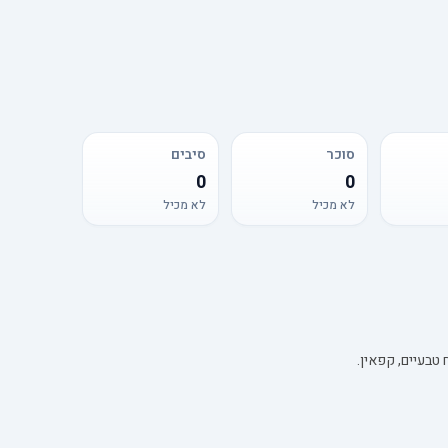
סוכר
סיבים
0
0
לא מכיל
לא מכיל