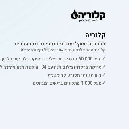
קלוריה
לרדת במשקל עם ספירת קלוריות בעברית
קלוריה עוזרת לכם לעקוב אחרי האוכל בקל ובמהירות.
✓
מעל 60,000 מוצרים ישראלים - מעקב קלוריות, חלבון, פחמימות ושומן
✓
סריקת ברקוד וצילום מנה עם AI - הוספת מזון מהירה למעקב
✓
דוח תזונתי מפורט לדיאטנית
✓
מעל 1,000 מתכונים בריאים ומגוונים