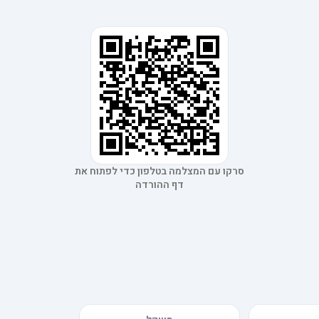
סרקו עם המצלמה בטלפון כדי לפתוח את
דף ההורדה