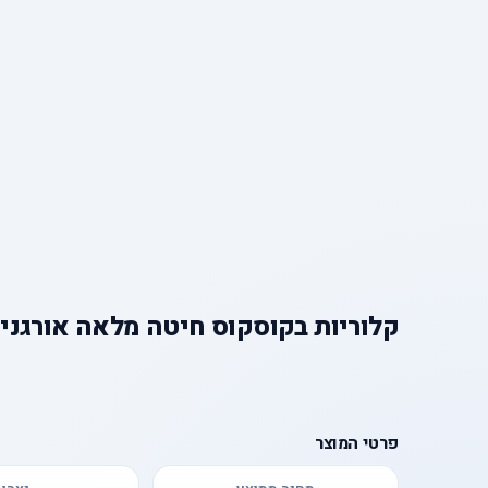
קלוריות
ב
קוסקוס חיטה מלאה אורגני
פרטי המוצר