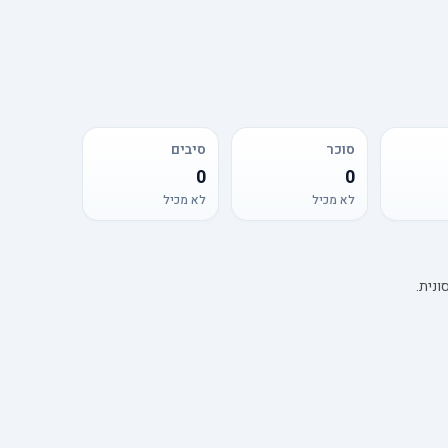
סוכר
סיבים
0
0
לא מכיל
לא מכיל