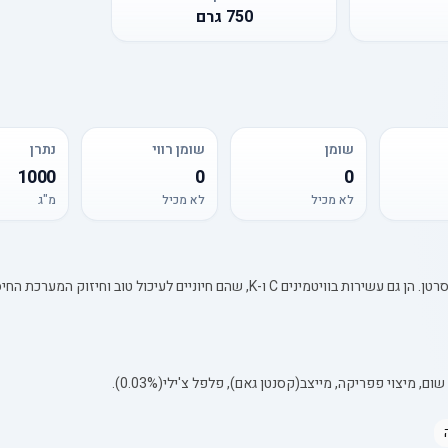
750
גרם
שומן
שומן רווי
נתרן
1000
0
0
לא מכיל
לא מכיל
מ"ג
הם חיוניים לעיכול טוב וחיזוק המערכת החיסונית.