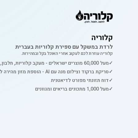
קלוריה
לרדת במשקל עם ספירת קלוריות בעברית
קלוריה עוזרת לכם לעקוב אחרי האוכל בקל ובמהירות.
✓
מעל 60,000 מוצרים ישראלים - מעקב קלוריות, חלבון, פחמימות ושומן
✓
סריקת ברקוד וצילום מנה עם AI - הוספת מזון מהירה למעקב
✓
דוח תזונתי מפורט לדיאטנית
✓
מעל 1,000 מתכונים בריאים ומגוונים