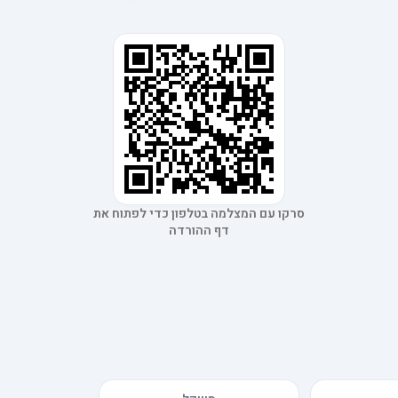
סרקו עם המצלמה בטלפון כדי לפתוח את
דף ההורדה