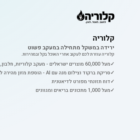
קלוריה
ירידה במשקל מתחילה במעקב פשוט
קלוריה עוזרת לכם לעקוב אחרי האוכל בקל ובמהירות.
✓
מעל 60,000 מוצרים ישראלים - מעקב קלוריות, חלבון, פחמימות ושומן
✓
סריקת ברקוד וצילום מנה עם AI - הוספת מזון מהירה למעקב
✓
דוח תזונתי מפורט לדיאטנית
✓
מעל 1,000 מתכונים בריאים ומגוונים