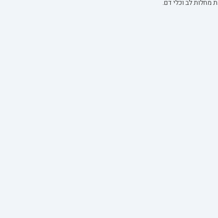
 מחלות לב וכלי דם.