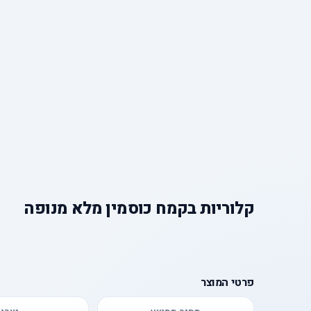
קלוריות
ב
קמח כוסמין מלא מנופה
פרטי המוצר