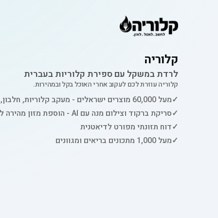
קלוריה
לרדת במשקל עם ספירת קלוריות בעברית
קלוריה עוזרת לכם לעקוב אחרי האוכל בקל ובמהירות.
✓
מעל 60,000 מוצרים ישראלים - מעקב קלוריות, חלבון, פחמימות ושומן
✓
סריקת ברקוד וצילום מנה עם AI - הוספת מזון מהירה למעקב
✓
דוח תזונתי מפורט לדיאטנית
✓
מעל 1,000 מתכונים בריאים ומגוונים