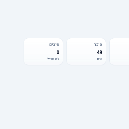
סוכר
סיבים
0
49
גרם
לא מכיל