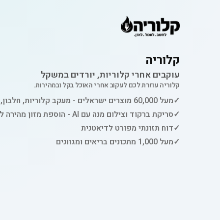
קלוריה
עוקבים אחרי קלוריות, יורדים במשקל
קלוריה עוזרת לכם לעקוב אחרי האוכל בקל ובמהירות.
✓
מעל 60,000 מוצרים ישראלים - מעקב קלוריות, חלבון, פחמימות ושומן
✓
סריקת ברקוד וצילום מנה עם AI - הוספת מזון מהירה למעקב
✓
דוח תזונתי מפורט לדיאטנית
✓
מעל 1,000 מתכונים בריאים ומגוונים