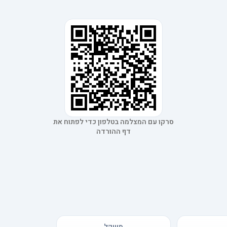
סרקו עם המצלמה בטלפון כדי לפתוח את
דף ההורדה
משקל