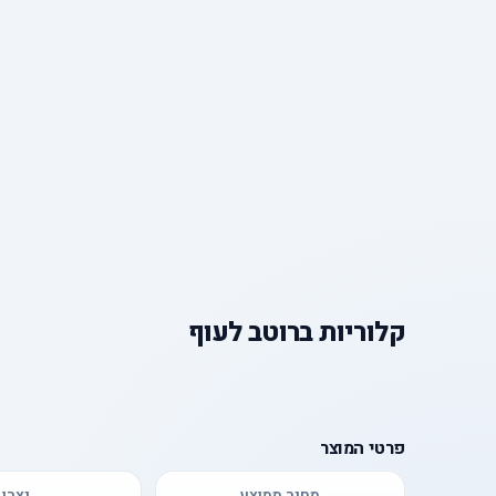
קלוריות
ב
רוטב לעוף
פרטי המוצר
מחיר ממוצע
יצרן