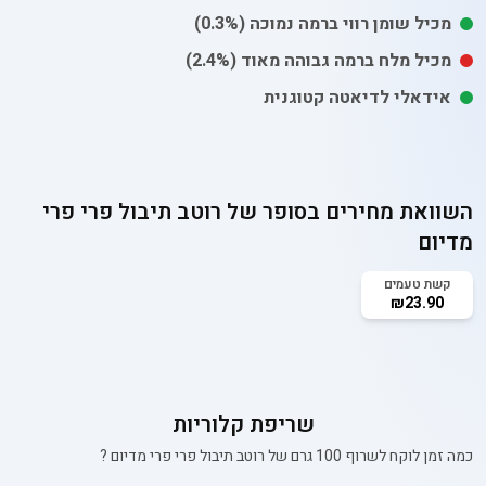
מכיל
שומן רווי
ברמה נמוכה
(0.3%)
מכיל
מלח
ברמה גבוהה מאוד
(2.4%)
אידאלי לדיאטה קטוגנית
השוואת מחירים בסופר של
רוטב תיבול פרי פרי
מדיום
קשת טעמים
₪23.90
שריפת קלוריות
כמה זמן לוקח לשרוף 100 גרם של
רוטב תיבול פרי פרי מדיום
?