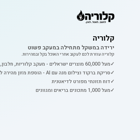
קלוריה
ירידה במשקל מתחילה במעקב פשוט
קלוריה עוזרת לכם לעקוב אחרי האוכל בקל ובמהירות.
✓
מעל 60,000 מוצרים ישראלים - מעקב קלוריות, חלבון, פחמימות ושומן
✓
סריקת ברקוד וצילום מנה עם AI - הוספת מזון מהירה למעקב
✓
דוח תזונתי מפורט לדיאטנית
✓
מעל 1,000 מתכונים בריאים ומגוונים