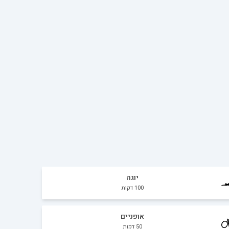
יוגה
100
דקות
אופניים
50
דקות