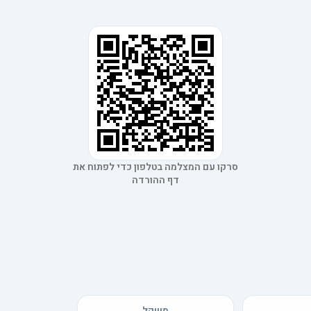
סרקו עם המצלמה בטלפון כדי לפתוח את
דף ההורדה
משקל