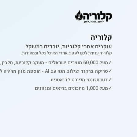
קלוריה
עוקבים אחרי קלוריות, יורדים במשקל
קלוריה עוזרת לכם לעקוב אחרי האוכל בקל ובמהירות.
✓
מעל 60,000 מוצרים ישראלים - מעקב קלוריות, חלבון, פחמימות ושומן
✓
סריקת ברקוד וצילום מנה עם AI - הוספת מזון מהירה למעקב
✓
דוח תזונתי מפורט לדיאטנית
✓
מעל 1,000 מתכונים בריאים ומגוונים