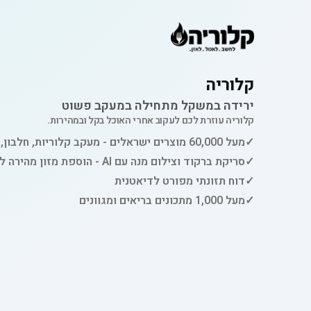
קלוריה
ירידה במשקל מתחילה במעקב פשוט
קלוריה עוזרת לכם לעקוב אחרי האוכל בקל ובמהירות.
✓
מעל 60,000 מוצרים ישראלים - מעקב קלוריות, חלבון, פחמימות ושומן
✓
סריקת ברקוד וצילום מנה עם AI - הוספת מזון מהירה למעקב
✓
דוח תזונתי מפורט לדיאטנית
✓
מעל 1,000 מתכונים בריאים ומגוונים