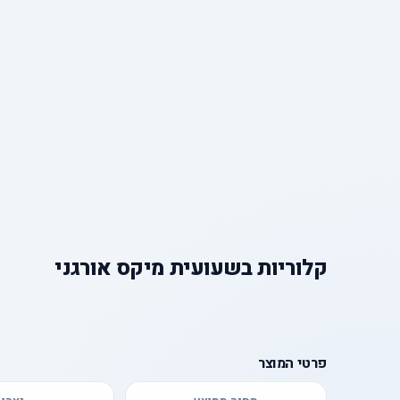
קלוריות
ב
שעועית מיקס אורגני
פרטי המוצר