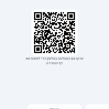
סרקו עם המצלמה בטלפון כדי לפתוח את
דף ההורדה