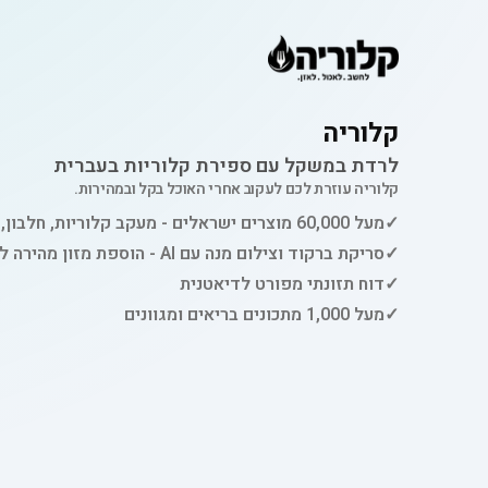
קלוריה
לרדת במשקל עם ספירת קלוריות בעברית
קלוריה עוזרת לכם לעקוב אחרי האוכל בקל ובמהירות.
✓
מעל 60,000 מוצרים ישראלים - מעקב קלוריות, חלבון, פחמימות ושומן
✓
סריקת ברקוד וצילום מנה עם AI - הוספת מזון מהירה למעקב
✓
דוח תזונתי מפורט לדיאטנית
✓
מעל 1,000 מתכונים בריאים ומגוונים