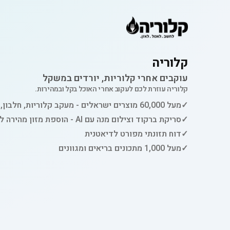
קלוריה
עוקבים אחרי קלוריות, יורדים במשקל
קלוריה עוזרת לכם לעקוב אחרי האוכל בקל ובמהירות.
✓
מעל 60,000 מוצרים ישראלים - מעקב קלוריות, חלבון, פחמימות ושומן
✓
סריקת ברקוד וצילום מנה עם AI - הוספת מזון מהירה למעקב
✓
דוח תזונתי מפורט לדיאטנית
✓
מעל 1,000 מתכונים בריאים ומגוונים