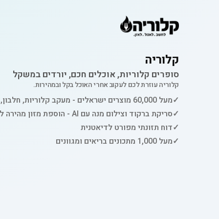
קלוריה
סופרים קלוריות, אוכלים חכם, יורדים במשקל
קלוריה עוזרת לכם לעקוב אחרי האוכל בקל ובמהירות.
✓
מעל 60,000 מוצרים ישראלים - מעקב קלוריות, חלבון, פחמימות ושומן
✓
סריקת ברקוד וצילום מנה עם AI - הוספת מזון מהירה למעקב
✓
דוח תזונתי מפורט לדיאטנית
✓
מעל 1,000 מתכונים בריאים ומגוונים